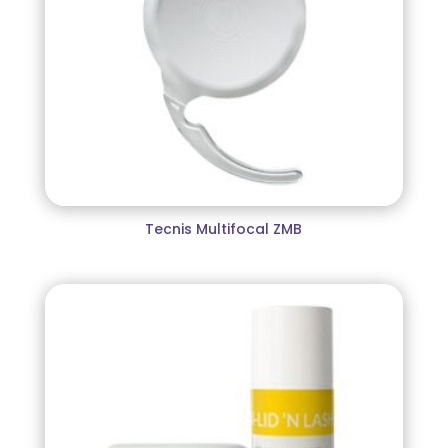
Tecnis Multifocal ZMB