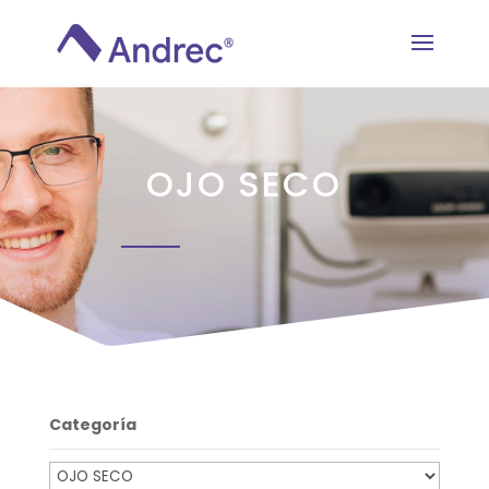
OJO SECO
Categoría