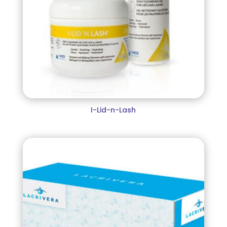
I-Lid-n-Lash