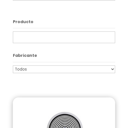
Producto
Fabricante