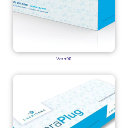
Vera90