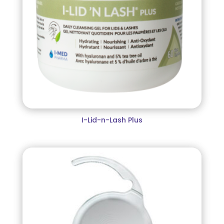
I-Lid-n-Lash Plus